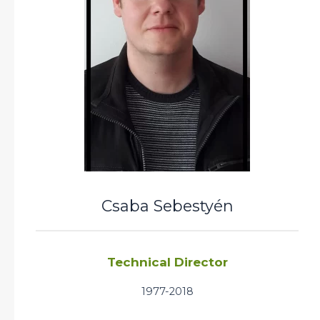
Csaba Sebestyén
Technical Director
1977-2018