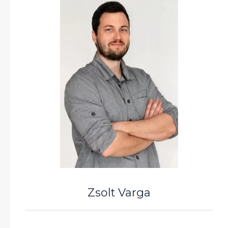
Zsolt Varga