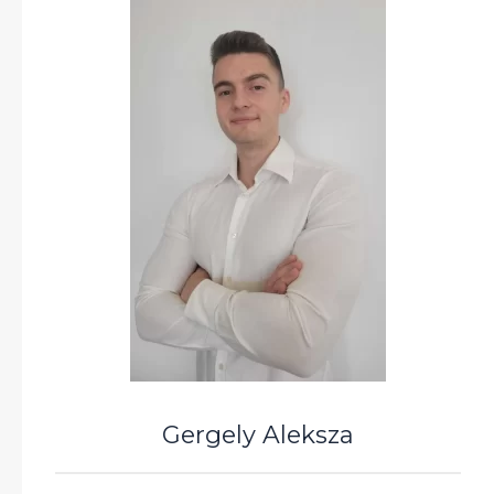
Gergely Aleksza