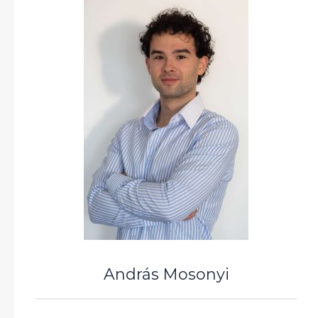
András Mosonyi